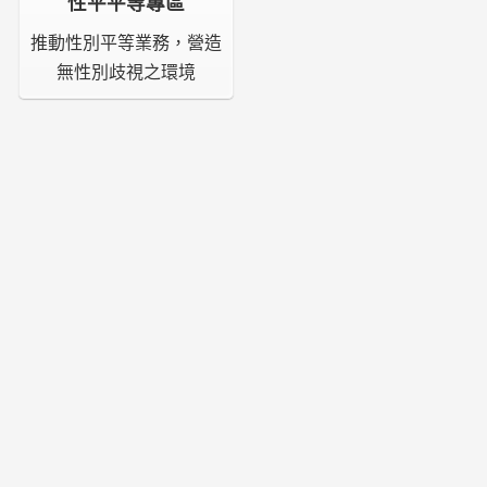
性平平等專區
推動性別平等業務，營造
無性別歧視之環境