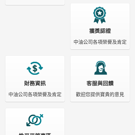
獲獎認證
中油公司各項榮譽及肯定
財務資訊
客服與回饋
中油公司各項榮譽及肯定
歡迎您提供寶貴的意見