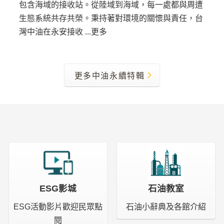
包含海域的接收站。從陸域到海域，每一處都與周遭
生態系統共存共榮。秉持著對環境的關懷與責任，台
灣中油在永安接收 ...更多
更多中油永續特輯
ESG影城
石油教室
ESG活動影片歡迎民眾點
石油小辭典及各館介紹
閱