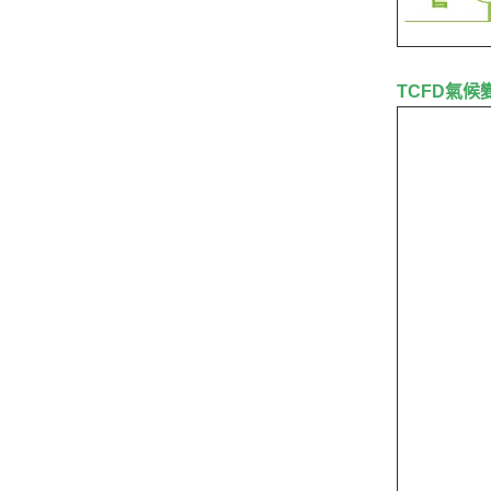
TCFD氣候