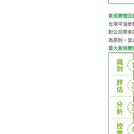
氣候變遷因
台灣中油參
對公司帶來
為原則，並
重大氣候變