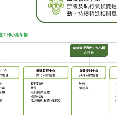
應工作小組架構