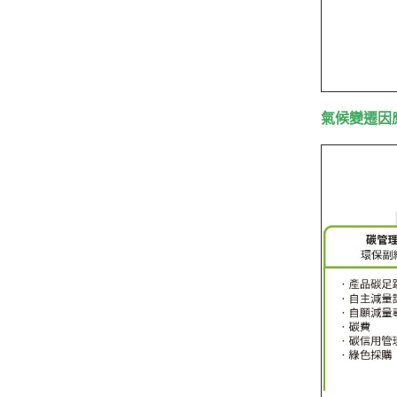
氣候變遷因