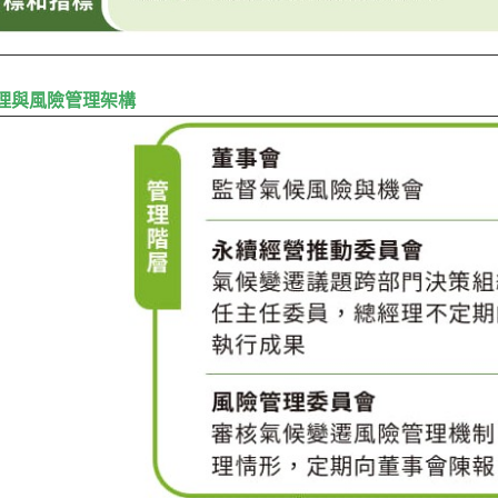
理與風險管理架構