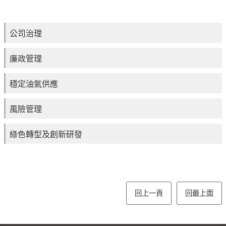
公司治理
廉政管理
穩定油氣供應
風險管理
綠色轉型及創新研發
回上一頁
回最上面