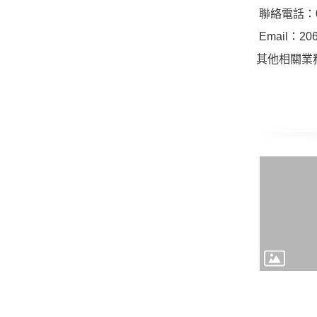
聯絡電話：02-
Email：
20
其他相關業