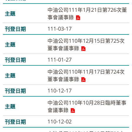
中油公司111年1月21日第726次董
事會議事錄
111-03-17
中油公司110年12月15日第725次
董事會議事錄
111-01-27
中油公司110年11月17日第724次
董事會議事錄
110-12-17
中油公司110年10月28日臨時董事
會議事錄
110-12-02