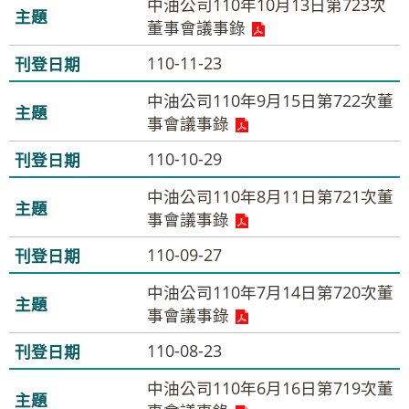
中油公司110年10月13日第723次
董事會議事錄
110-11-23
中油公司110年9月15日第722次董
事會議事錄
110-10-29
中油公司110年8月11日第721次董
事會議事錄
110-09-27
中油公司110年7月14日第720次董
事會議事錄
110-08-23
中油公司110年6月16日第719次董