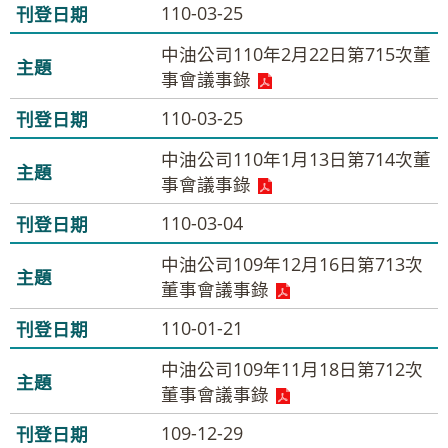
110-03-25
中油公司110年2月22日第715次董
事會議事錄
110-03-25
中油公司110年1月13日第714次董
事會議事錄
110-03-04
中油公司109年12月16日第713次
董事會議事錄
110-01-21
中油公司109年11月18日第712次
董事會議事錄
109-12-29