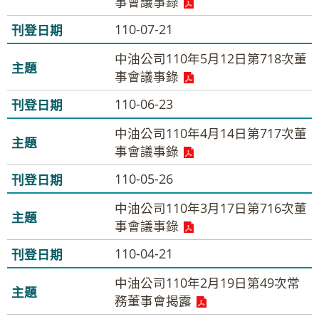
事會議事錄
110-07-21
中油公司110年5月12日第718次董
事會議事錄
110-06-23
中油公司110年4月14日第717次董
事會議事錄
110-05-26
中油公司110年3月17日第716次董
事會議事錄
110-04-21
中油公司110年2月19日第49次常
務董事會揭露