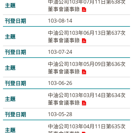
中油公司103年07月11日第638次
董事會議事錄
103-08-14
中油公司103年06月13日第637次
董事會議事錄
103-07-24
中油公司103年05月09日第636次
董事會議事錄
103-06-26
中油公司103年03月14日第634次
董事會議事錄
103-05-28
中油公司103年04月11日第635次