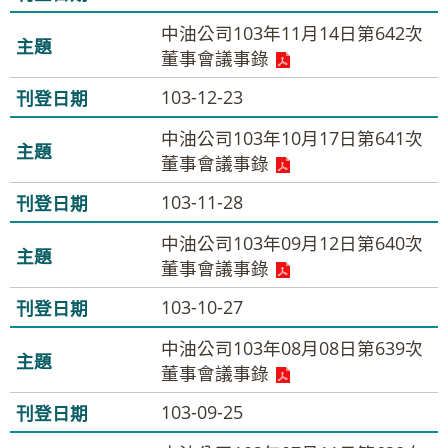
中油公司103年11月14日第642次
董事會議事錄
103-12-23
中油公司103年10月17日第641次
董事會議事錄
103-11-28
中油公司103年09月12日第640次
董事會議事錄
103-10-27
中油公司103年08月08日第639次
董事會議事錄
103-09-25