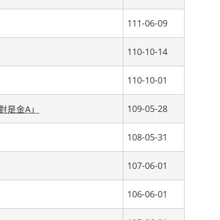
111-06-09
110-10-14
110-10-01
109-05-28
絕對是金A」
108-05-31
107-06-01
106-06-01