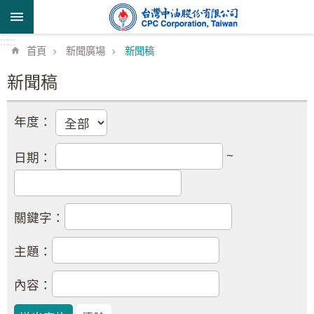
跳到主要內容區塊
:::
:::
首頁
新聞廣場
新聞稿
新聞稿
年度：
~
日期：
關鍵字：
主題：
內容：