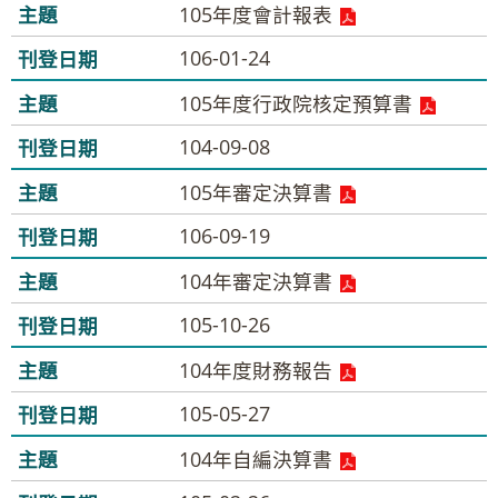
105年度會計報表
106-01-24
105年度行政院核定預算書
104-09-08
105年審定決算書
106-09-19
104年審定決算書
105-10-26
104年度財務報告
105-05-27
104年自編決算書