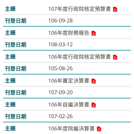
107年度行政院核定預算書
106-09-28
106年度財務報告
108-03-12
106年度行政院核定預算書
105-08-26
106年審定決算書
107-09-20
106年自編決算書
107-02-26
106年度院編決算書