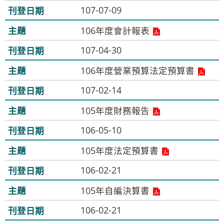
107-07-09
106年度會計報表
107-04-30
106年度營業預算法定預算書
107-02-14
105年度財務報告
106-05-10
105年度法定預算書
106-02-21
105年自編決算書
106-02-21