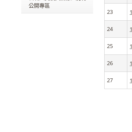
公開專區
23
24
25
26
27