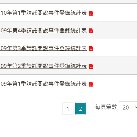
110年第1季請託關說事件登錄統計表
109年第4季請託關說事件登錄統計表
109年第3季請託關說事件登錄統計表
109年第2季請託關說事件登錄統計表
109年第1季請託關說事件登錄統計表
每頁筆數
1
2