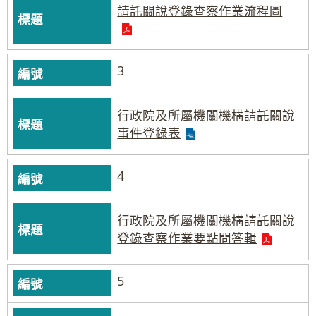
請託關說登錄查察作業流程圖
3
行政院及所屬機關機構請託關說
事件登錄表
4
行政院及所屬機關機構請託關說
登錄查察作業要點問答輯
5