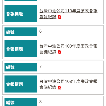
台灣中油公司110年度廉政會報
會議紀錄
6
台灣中油公司109年度廉政會報
會議紀錄
7
台灣中油公司108年度廉政會報
會議紀錄
8