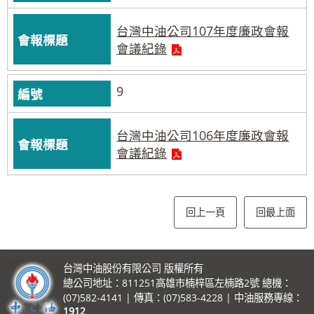
台灣中油公司107年度廉政會報
會議紀錄
9
台灣中油公司106年度廉政會報
會議紀錄
回上一頁
回最上面
:::
台灣中油股份有限公司 版權所有
總公司地址：811251高雄市楠梓區左楠路2號 總機：
(07)582-4141 | 傳真：(07)583-4228 | 中油服務專線：
1912