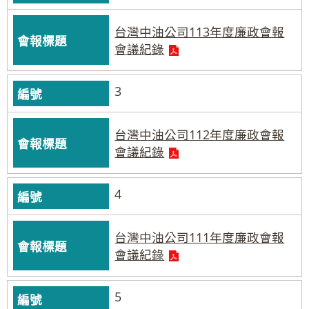
台灣中油公司113年度廉政會報
會議紀錄
3
台灣中油公司112年度廉政會報
會議紀錄
4
台灣中油公司111年度廉政會報
會議紀錄
5