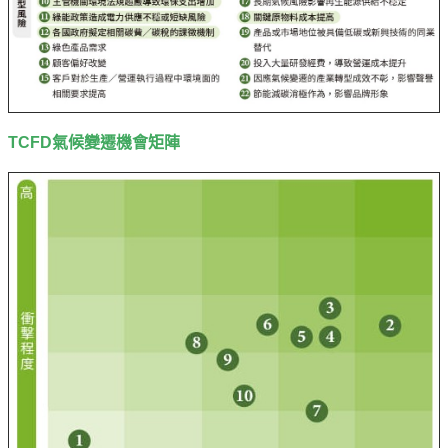
TCFD氣候變遷機會矩陣