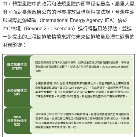
中，轉型風險中的政策和法規風險的衝擊程度最高，屬重大風
險。面對臺灣政府公布的淨零排放目標與相關法規，台灣中油
以國際能源總署（International Energy Agency, IEA）優於
2℃情境（Beyond 2℃ Scenario）進行轉型風險評估，並進
一步提出的三種碳排放情境來評估未來碳排放量及潛在碳費的
財務影響：