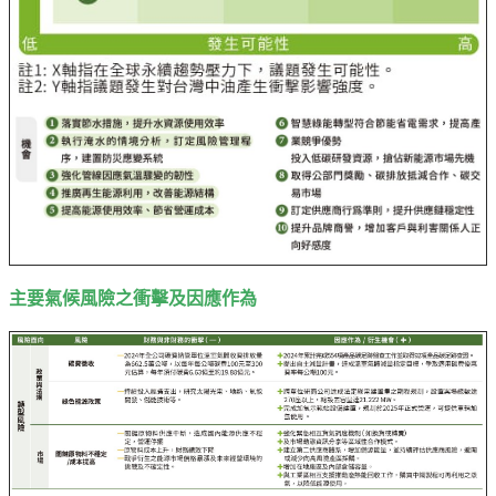
主要氣候風險之衝擊及因應作為