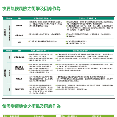
次要氣候風險之衝擊及因應作為
氣候變遷機會之衝擊及因應作為