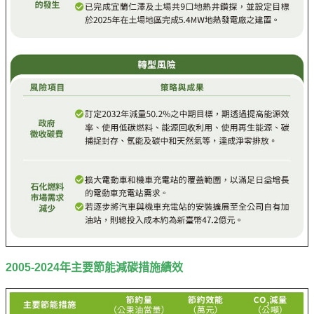
2005-2024年主要節能減碳措施績效