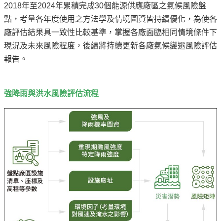
2018年至2024年累積完成30個能源供應廠區之氣候風險盤
點，考量各年度使用之方法學及情境圖資皆持續優化，為使各
廠評估結果具一致性比較基準，掌握各廠面臨相同情境條件下
現況及未來風險程度，後續將持續更新各廠氣候變遷風險評估
報告。
強降雨與洪水風險評估流程