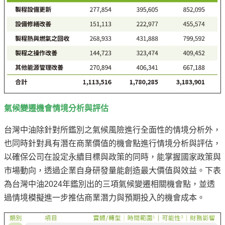
氣候變遷機會情境分析與評估
台灣中油除針對所鑑別之氣候風險進行全面性的情境分析外，
也同時針對具有潛在商業價值的機會點進行情境分析與評估，
以確保公司在設定永續目標與政策的同時，能掌握國家政策與
市場動向，透過企業自身研發量能創造最大價值與效益。下表
為台灣中油2024年鑑別出的三項氣候變遷相關機會點，並透
過情境模擬進一步推估商業潛力與預期投入的機會成本。