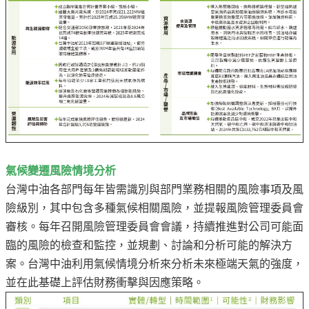
氣候變遷風險情境分析
台灣中油各部門每年皆需識別與部門業務相關的風險事項及風
險級別，其中包含多種氣候相關風險，並提報風險管理委員會
審核。每年召開風險管理委員會會議，持續推進對公司可能面
臨的風險的檢查和監控，並規劃、討論和分析可能的解決方
案。台灣中油利用氣候情境分析來分析未來極端天氣的強度，
並在此基礎上評估財務衝擊與因應策略。