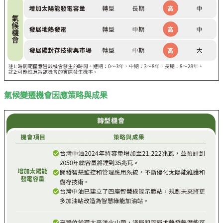
氣候變遷機會因應策略與成果