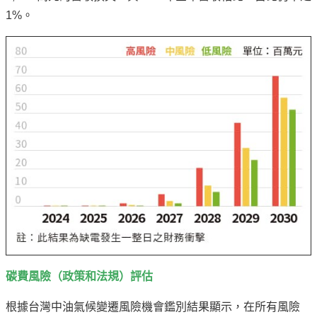
1%。
碳費風險（政策和法規）評估
根據台灣中油氣候變遷風險機會鑑別結果顯示，在所有風險