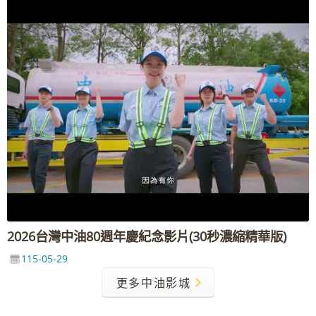
2026台灣中油80週年慶紀念影片(30秒濃縮精華版)
115-05-29
更多中油影城