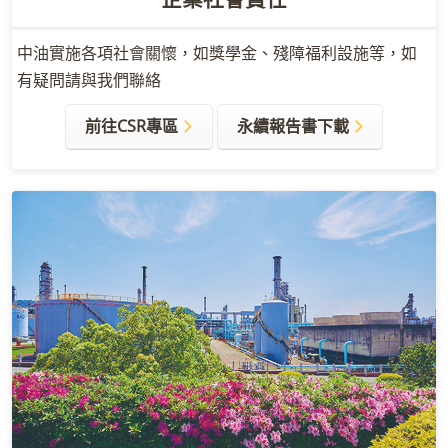
中油實施各項社會關懷，如獎學金、殘障福利設施等，如
有疑問請與我們聯絡
前往CSR專區
永續報告書下載