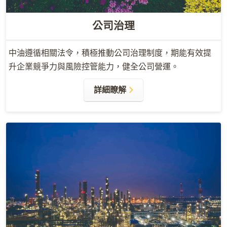
公司治理
中油遵循相關法令，積極推動公司治理制度，期能有效提
升企業競爭力與風險控管能力，健全公司營運。
詳細瞭解