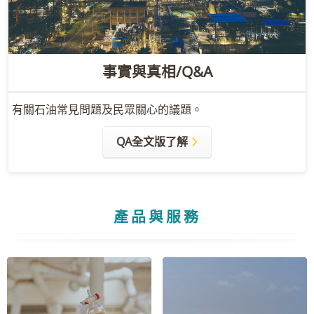
事實與真相/Q&A
有關石油常見問題及民眾關心的議題。
QA全文版了解
產品與服務