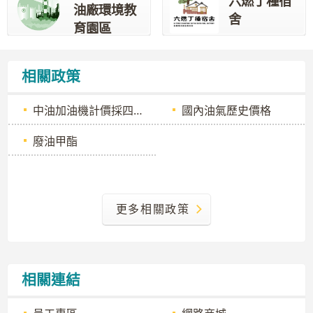
六燃丁種宿
油廠環境教
舍
育園區
相關政策
中油加油機計價採四捨五入並無不法
國內油氣歷史價格
廢油甲酯
更多相關政策
相關連結