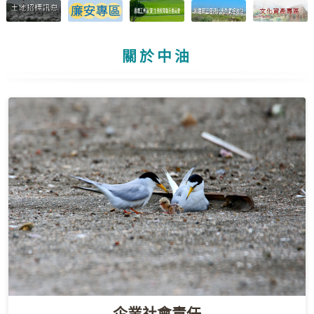
關於中油
企業社會責任