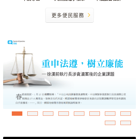
更多便民服務