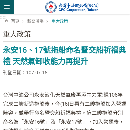
跳到主要內容區塊
:::
:::
首頁
新聞廣場
重大政策
重大政策
永安16、17號拖船命名暨交船祈福典
禮 天然氣卸收能力再提升
刊登日期：107-07-16
台灣中油公司永安液化天然氣廠再添生力軍!繼106年
完成二艘新造拖船後，今(16)日再有二艘拖船加入營運
陣容，並舉行命名暨交船祈福典禮。這二艘拖船分別
命名為「永安16號」及「永安17號」，加入營運後，