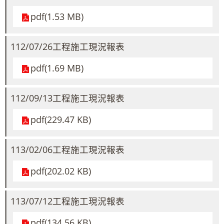
pdf(1.53 MB)
112/07/26工程施工現況報表
pdf(1.69 MB)
112/09/13工程施工現況報表
pdf(229.47 KB)
113/02/06工程施工現況報表
pdf(202.02 KB)
113/07/12工程施工現況報表
pdf(134.56 KB)