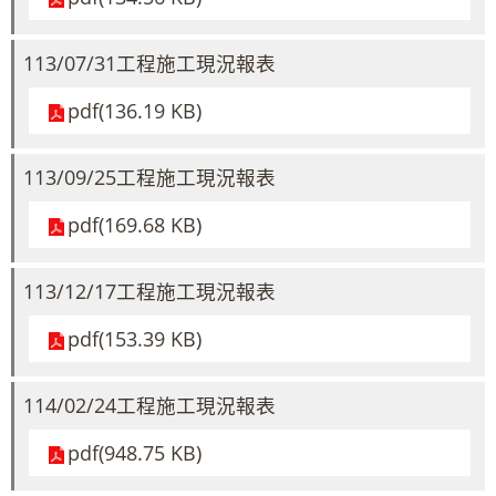
113/07/31工程施工現況報表
pdf(136.19 KB)
113/09/25工程施工現況報表
pdf(169.68 KB)
113/12/17工程施工現況報表
pdf(153.39 KB)
114/02/24工程施工現況報表
pdf(948.75 KB)