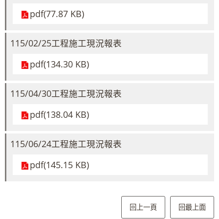
pdf(77.87 KB)
115/02/25工程施工現況報表
pdf(134.30 KB)
115/04/30工程施工現況報表
pdf(138.04 KB)
115/06/24工程施工現況報表
pdf(145.15 KB)
回上一頁
回最上面