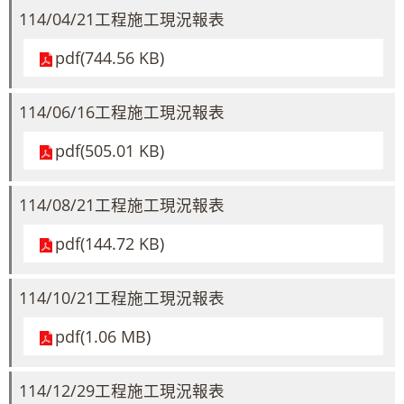
114/04/21工程施工現況報表
pdf(744.56 KB)
114/06/16工程施工現況報表
pdf(505.01 KB)
114/08/21工程施工現況報表
pdf(144.72 KB)
114/10/21工程施工現況報表
pdf(1.06 MB)
114/12/29工程施工現況報表