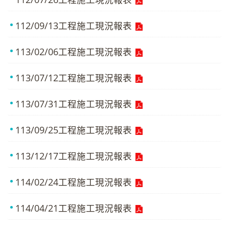
112/09/13工程施工現況報表
113/02/06工程施工現況報表
113/07/12工程施工現況報表
113/07/31工程施工現況報表
113/09/25工程施工現況報表
113/12/17工程施工現況報表
114/02/24工程施工現況報表
114/04/21工程施工現況報表