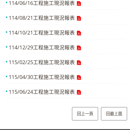
114/06/16工程施工現況報表
114/08/21工程施工現況報表
114/10/21工程施工現況報表
114/12/29工程施工現況報表
115/02/25工程施工現況報表
115/04/30工程施工現況報表
115/06/24工程施工現況報表
回上一頁
回最上面