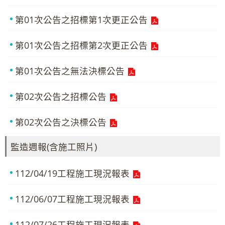
第01次公告之招標第1次更正公告
第01次公告之招標第2次更正公告
第01次公告之無法決標公告
第02次公告之招標公告
第02次公告之決標公告
監造週報(含施工照片)
112/04/19工程施工現況報表
112/06/07工程施工現況報表
112/07/26工程施工現況報表