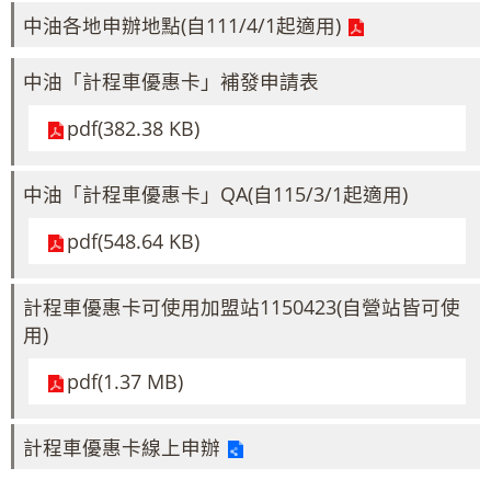
中油各地申辦地點(自111/4/1起適用)
中油「計程車優惠卡」補發申請表
pdf(382.38 KB)
中油「計程車優惠卡」QA(自115/3/1起適用)
pdf(548.64 KB)
計程車優惠卡可使用加盟站1150423(自營站皆可使
用)
pdf(1.37 MB)
計程車優惠卡線上申辦