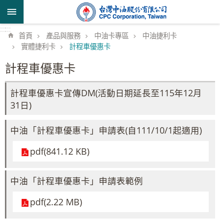
跳到主要內容區塊
:::
:::
首頁
產品與服務
中油卡專區
中油捷利卡
實體捷利卡
計程車優惠卡
計程車優惠卡
計程車優惠卡宣傳DM(活動日期延長至115年12月
31日)
中油「計程車優惠卡」申請表(自111/10/1起適用)
pdf(841.12 KB)
中油「計程車優惠卡」申請表範例
pdf(2.22 MB)