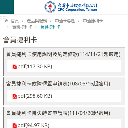
跳到主要內容區塊
:::
:::
首頁
產品與服務
中油卡專區
中油捷利卡
實體捷利卡
會員捷利卡
會員捷利卡
會員捷利卡使用說明及約定條款(114/11/21起適用)
pdf(117.30 KB)
會員捷利卡故障轉置申請表(108/05/16起適用)
pdf(298.60 KB)
會員捷利卡掛失轉置申請表(111/04/20起適用)
pdf(94.97 KB)