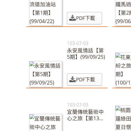
期】(99/04/22)
PDF下載
103-07-03
永安風情話【第
5期】(99/09/25)
PDF下載
103-07-03
宜蘭傳統藝術中
心之旅【第13
期】(100/5/25)