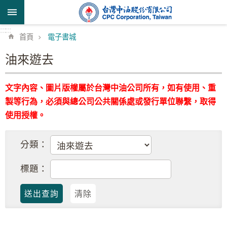
跳到主要內容區塊
:::
:::
首頁
電子書城
油來遊去
文字內容、圖片版權屬於台灣中油公司所有，如有使用、重
製等行為，必須與總公司公共關係處或發行單位聯繫，取得
使用授權。
分類：
標題：