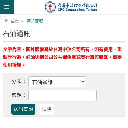
跳到主要內容區塊
:::
:::
首頁
電子書城
石油通訊
文字內容、圖片版權屬於台灣中油公司所有，如有使用、重
製等行為，必須與總公司公共關係處或發行單位聯繫，取得
使用授權。
分類：
標題：