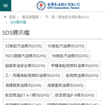
跳到主要內容區塊
:::
:::
首頁
產品與服務
汽、柴、燃油安全資料表(SDS)
SDS標示檔
SDS標示檔
92無鉛汽油標示(GHS)
95無鉛汽油標示(GHS)
95E3酒精汽油標示(GHS)
98無鉛汽油標示(GHS)
超級柴油安全標示(GHS)
甲種漁船用燃料油標示(GHS)
乙、丙種漁船用燃料油標示(GHS)
船用燃油標示(GHS)
海運輕祡油標示(GHS)
海運重柴油標示(GHS)
航空燃油JET A-1標示(GHS)
航空燃油JP-8標示(GHS)