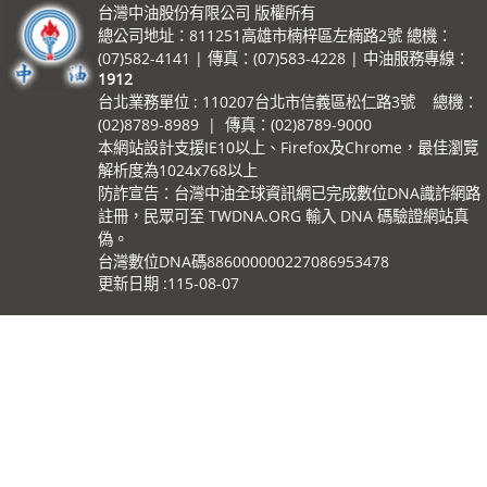
台灣中油股份有限公司 版權所有
總公司地址：811251高雄市楠梓區左楠路2號 總機：
(07)582-4141 | 傳真：(07)583-4228 | 中油服務專線：
1912
台北業務單位 : 110207台北市信義區松仁路3號 總機：
(02)8789-8989 | 傳真：(02)8789-9000
本網站設計支援IE10以上、Firefox及Chrome，最佳瀏覽
解析度為1024x768以上
防詐宣告：台灣中油全球資訊網已完成數位DNA識詐網路
註冊，民眾可至 TWDNA.ORG 輸入 DNA 碼驗證網站真
偽。
台灣數位DNA碼886000000227086953478
更新日期
115-08-07