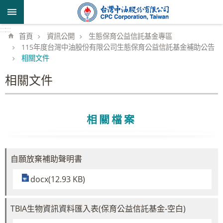
跳到主要內容區塊
:::
:::
首頁
資訊公開
生態保育公益信託基金專區
115年度台灣中油股份有限公司生態保育公益信託基金補助公告
相關文件
相關文件
相關檔案
自願放棄補助聲明書
docx(12.93 KB)
TBIA生物資訊資料匯入表(保育公益信託基金-空白)