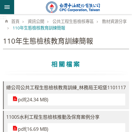
跳到主要內容區塊
:::
:::
首頁
資訊公開
公共工程生態檢核專區
教材資源分享
110年生態檢核教育訓練簡報
110年生態檢核教育訓練簡報
相關檔案
總公司公共工程生態檢核教育訓練_林務局王昭堡1101117
pdf(24.34 MB)
11005水利工程生態檢核推動及保育案例分享
pdf(16.69 MB)