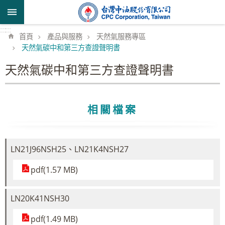
跳到主要內容區塊
:::
:::
首頁
產品與服務
天然氣服務專區
天然氣碳中和第三方查證聲明書
天然氣碳中和第三方查證聲明書
相關檔案
LN21J96NSH25、LN21K4NSH27
pdf(1.57 MB)
LN20K41NSH30
pdf(1.49 MB)