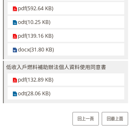
pdf(592.64 KB)
odt(10.25 KB)
pdf(139.16 KB)
docx(31.80 KB)
低收入戶燃料補助辦法個人資料使用同意書
pdf(132.89 KB)
odt(28.06 KB)
回上一頁
回最上面