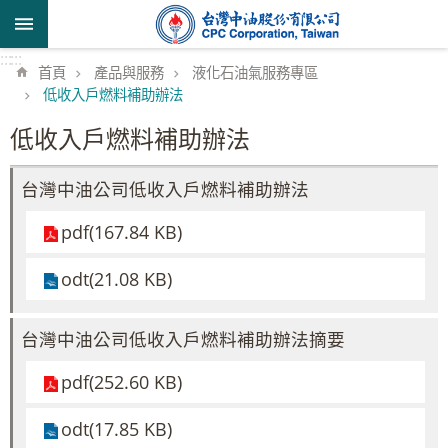
跳到主要內容區塊
:::
:::
首頁
產品與服務
液化石油氣服務專區
低收入戶燃料補助辦法
低收入戶燃料補助辦法
台灣中油公司低收入戶燃料補助辦法
pdf(167.84 KB)
odt(21.08 KB)
台灣中油公司低收入戶燃料補助辦法摘要
pdf(252.60 KB)
odt(17.85 KB)