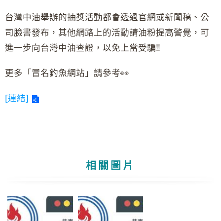
台灣中油舉辦的抽獎活動都會透過官網或新聞稿、公
司臉書發布，其他網路上的活動請油粉提高警覺，可
進一步向台灣中油查證，以免上當受騙‼️
更多「冒名釣魚網站」請參考👀
[連結]
相關圖片