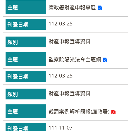
廉政署財產申報專區
112-03-25
財產申報宣導資料
監察院陽光法令主題網
112-03-25
財產申報宣導資料
裁罰案例解析簡報(廉政署)
111-11-07