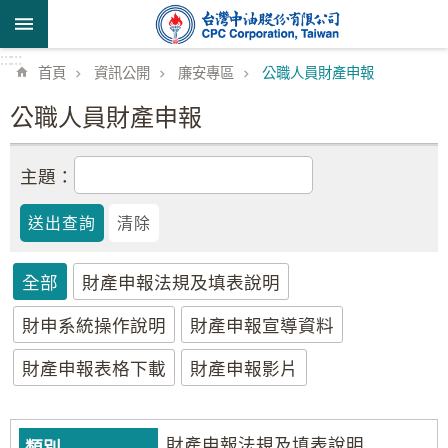
跳到主要內容區塊
:::
:::
首頁
資訊公開
廉安專區
公職人員財產申報
公職人員財產申報
主題：
全部
財產申報法規及填表說明
財申系統操作說明
財產申報宣導資料
財產申報表格下載
財產申報影片
財產申報法規及填表說明