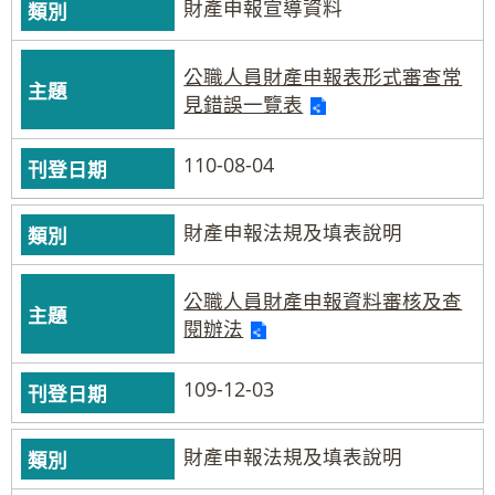
財產申報宣導資料
公職人員財產申報表形式審查常
見錯誤一覽表
110-08-04
財產申報法規及填表說明
公職人員財產申報資料審核及查
閱辦法
109-12-03
財產申報法規及填表說明