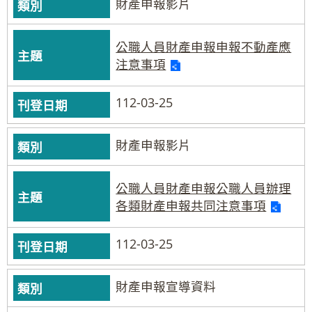
財產申報影片
公職人員財產申報申報不動產應
注意事項
112-03-25
財產申報影片
公職人員財產申報公職人員辦理
各類財產申報共同注意事項
112-03-25
財產申報宣導資料