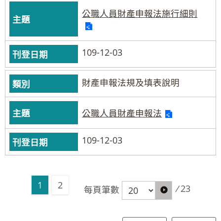
公職人員財產申報法施行細則
109-12-03
財產申報法規及填表說明
公職人員財產申報法
109-12-03
1
2
/
23
每頁筆數