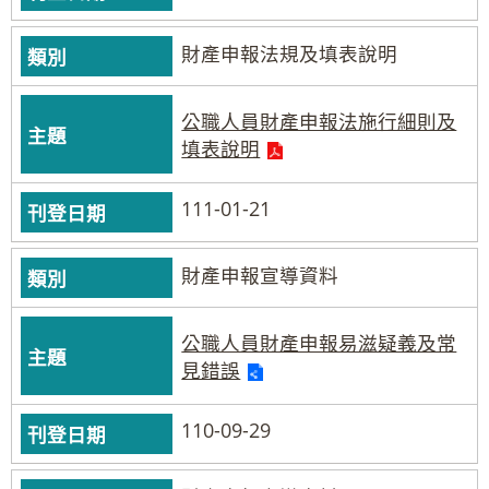
財產申報法規及填表說明
公職人員財產申報法施行細則及
填表說明
111-01-21
財產申報宣導資料
公職人員財產申報易滋疑義及常
見錯誤
110-09-29