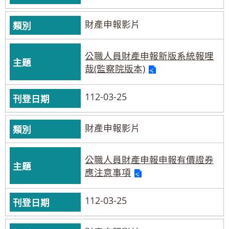
財產申報影片
公職人員財產申報新版系統報哩
哉(監察院版本)
112-03-25
財產申報影片
公職人員財產申報申報有價證券
應注意事項
112-03-25