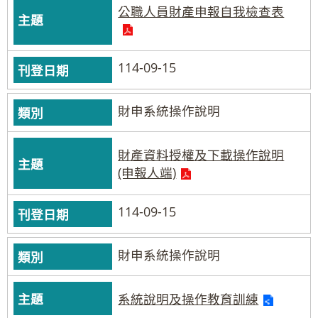
公職人員財產申報自我檢查表
114-09-15
財申系統操作說明
財產資料授權及下載操作說明
(申報人端)
114-09-15
財申系統操作說明
系統說明及操作教育訓練