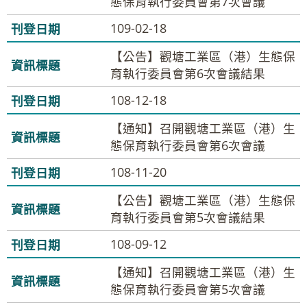
態保育執行委員會第7次會議
109-02-18
【公告】觀塘工業區（港）生態保
育執行委員會第6次會議結果
108-12-18
【通知】召開觀塘工業區（港）生
態保育執行委員會第6次會議
108-11-20
【公告】觀塘工業區（港）生態保
育執行委員會第5次會議結果
108-09-12
【通知】召開觀塘工業區（港）生
態保育執行委員會第5次會議