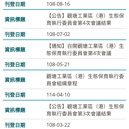
108-08-16
【公告】觀塘工業區（港）生態保
育執行委員會第4次會議結果
108-07-02
【通知】召開觀塘工業區（港）生
態保育執行委員會第4次會議
108-05-21
觀塘工業區（港）生態保育執行委
員會組織章程
114-04-10
【公告】觀塘工業區（港）生態保
育執行委員會第3次會議結果
108-03-22