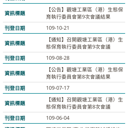
【公告】觀塘工業區（港）生態保
育執行委員會第9次會議結果
109-10-21
【通知】召開觀塘工業區（港）生
態保育執行委員會第9次會議
109-08-28
【公告】觀塘工業區（港）生態保
育執行委員會第8次會議結果
109-07-17
【通知】召開觀塘工業區（港）生
態保育執行委員會第8次會議
109-06-04