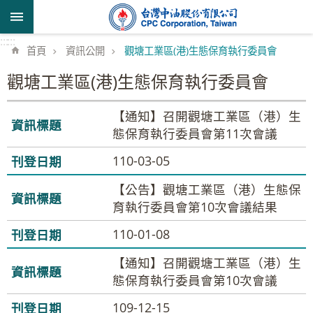
跳到主要內容區塊
:::
:::
首頁
資訊公開
觀塘工業區(港)生態保育執行委員會
觀塘工業區(港)生態保育執行委員會
【通知】召開觀塘工業區（港）生
態保育執行委員會第11次會議
110-03-05
【公告】觀塘工業區（港）生態保
育執行委員會第10次會議結果
110-01-08
【通知】召開觀塘工業區（港）生
態保育執行委員會第10次會議
109-12-15