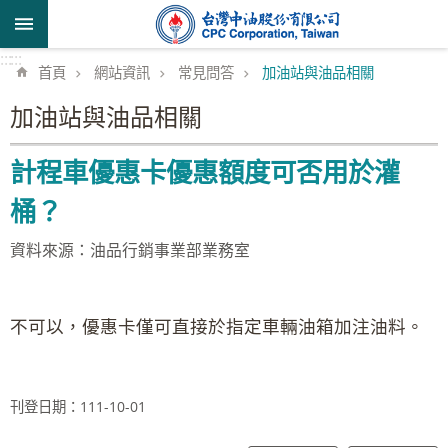
跳到主要內容區塊
:::
:::
首頁
網站資訊
常見問答
加油站與油品相關
加油站與油品相關
計程車優惠卡優惠額度可否用於灌
桶？
資料來源：油品行銷事業部業務室
不可以，優惠卡僅可直接於指定車輛油箱加注油料。
刊登日期：111-10-01