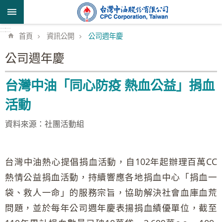
跳到主要內容區塊
:::
:::
首頁
資訊公開
公司週年慶
公司週年慶
台灣中油「同心防疫 熱血公益」捐血
活動
資料來源：社團活動組
台灣中油熱心提倡捐血活動，自102年起辦理百萬CC
熱情公益捐血活動，持續響應各地捐血中心「捐血一
袋、救人一命」的服務宗旨，協助解決社會血庫血荒
問題，並於每年公司週年慶表揚捐血績優單位，截至