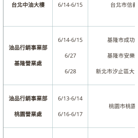
台北中油大樓
6/14-6/15
台北市信義
6/14-6/15
基隆市成功一
油品行銷事業部
6/27
基隆市安樂區
基隆營業處
6/28
新北市汐止區大同路
油品行銷事業部
6/13-6/14
桃園市桃園區
桃園營業處
6/16-6/17