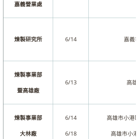
嘉義營業處
煉製研究所
6/14
嘉義
煉製事業部
6/13
高雄
暨高雄廠
煉製事業部
6/14
高雄市小港區
大林廠
6/18
高雄市小港