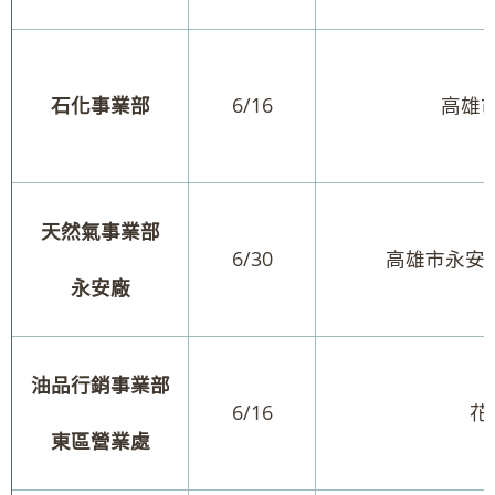
石化事業部
6/16
高雄
天然氣事業部
6/30
高雄市永安
永安廠
油品行銷事業部
6/16
花
東區營業處