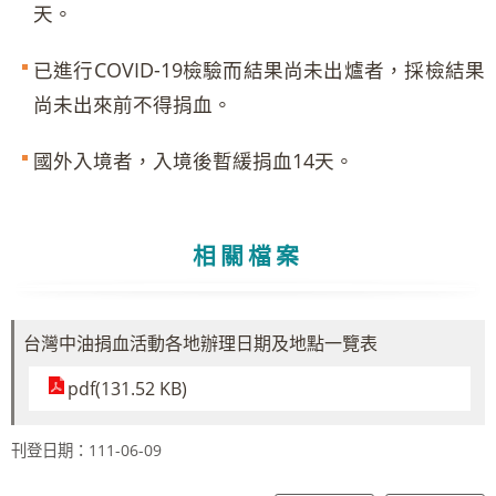
天。
已進行COVID-19檢驗而結果尚未出爐者，採檢結果
尚未出來前不得捐血。
國外入境者，入境後暫緩捐血14天。
相關檔案
台灣中油捐血活動各地辦理日期及地點一覽表
pdf(131.52 KB)
刊登日期：111-06-09