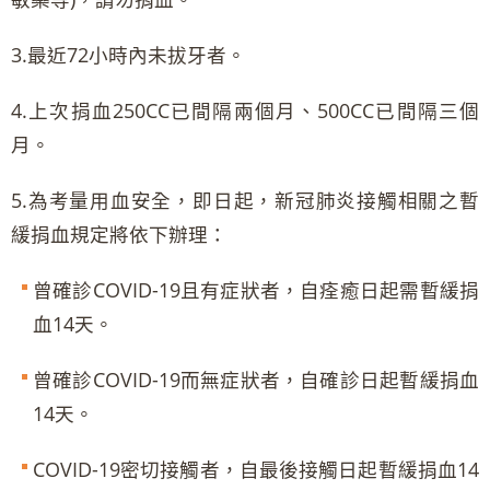
3.最近72小時內未拔牙者。
4.上次捐血250CC已間隔兩個月、500CC已間隔三個
月。
5.為考量用血安全，即日起，新冠肺炎接觸相關之暫
緩捐血規定將依下辦理：
曾確診COVID-19且有症狀者，自痊癒日起需暫緩捐
血14天。
曾確診COVID-19而無症狀者，自確診日起暫緩捐血
14天。
COVID-19密切接觸者，自最後接觸日起暫緩捐血14