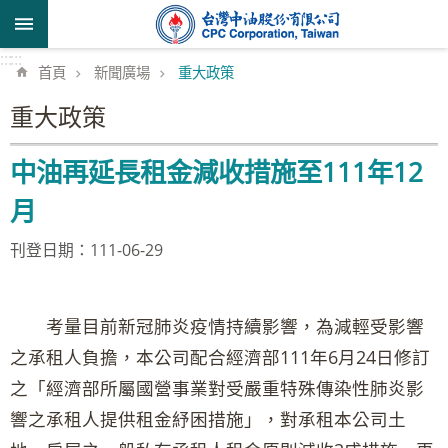
跳到主要內容區塊
:::
:::
首頁
新聞廣場
重大政策
重大政策
中油再延長租金減收措施至111年12
月
刊登日期：111-06-29
考量目前新冠肺炎疫情持續影響，為減輕受影響
之承租人負擔，本公司配合經濟部111年6月24日修訂
之「經濟部所屬國營事業對受嚴重特殊傳染性肺炎影
響之承租人提供租金紓困措施」，對承租本公司土