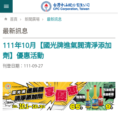
跳到主要內容區塊
:::
:::
首頁
新聞廣場
最新訊息
最新訊息
111年10月【國光牌進氣閥清淨添加
劑】優惠活動
刊登日期：111-09-27