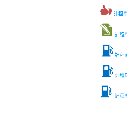
計程
計程
計程
計程
計程