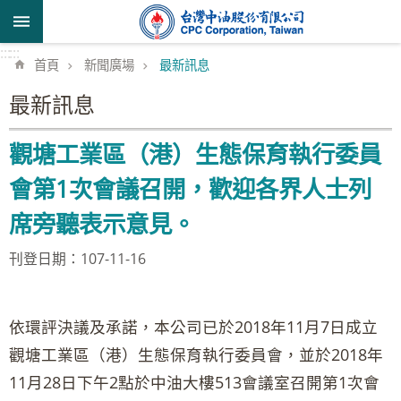
跳到主要內容區塊
:::
:::
首頁
新聞廣場
最新訊息
最新訊息
觀塘工業區（港）生態保育執行委員
會第1次會議召開，歡迎各界人士列
席旁聽表示意見。
刊登日期：107-11-16
依環評決議及承諾，本公司已於2018年11月7日成立
觀塘工業區（港）生態保育執行委員會，並於2018年
11月28日下午2點於中油大樓513會議室召開第1次會