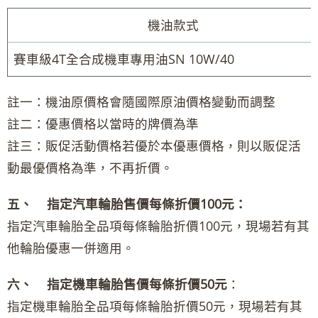
機油款式
賽車級4T全合成機車專用油SN 10W/40
註一：機油原價格會隨國際原油價格變動而調整
註二：優惠價格以當時的牌價為準
註三：販促活動價格若優於本優惠價格，則以販促活
動最優價格為準，不再折價。
五、 指定汽車輪胎售價每條折價100元：
指定汽車輪胎全品項每條輪胎折價100元，現場若有其
他輪胎優惠一併適用。
六、 指定機車輪胎售價每條折價50元
：
指定機車輪胎全品項每條輪胎折價50元，現場若有其