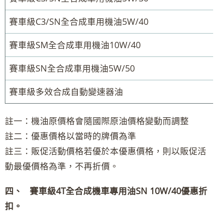
賽車級C3/SN全合成車用機油5W/40
賽車級SM全合成車用機油10W/40
賽車級SN全合成車用機油5W/50
賽車級多效合成自動變速器油
註一：機油原價格會隨國際原油價格變動而調整
註二：優惠價格以當時的牌價為準
註三：販促活動價格若優於本優惠價格，則以販促活
動最優價格為準，不再折價。
四、 賽車級4T全合成機車專用油SN 10W/40優惠折
扣。