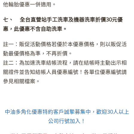
他輪胎優惠一併適用。
七、 全台直
營站手工洗車及機器洗車折價30元優
惠，此優惠不含自助洗車。
註一：販促活動價格若優於本優惠價格，則以販促活
動最優價格為準，不再折價。
註二：為加速洗車結帳流程，請在結帳時主動出示相
關證件並告知結帳人員優惠編號！各單位優惠編號請
參見相關檔案。
中油多角化優惠特約客戶誠摯募集中，歡迎30人以上
公司行號加入！