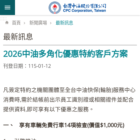
跳到主要內容區塊
:::
:::
首頁
新聞廣場
最新訊息
最新訊息
2026中油多角化優惠特約客戶方案
刊登日期：115-01-12
凡簽定特約之機關團體至全台中油快保(輪胎)服務中心
消費時,需於結帳前出示員工識別證或相關證件並配合
提供資料,即可享有以下優惠之服務。
一、 享有車輛免費行車14項檢查(價值$1,000元)