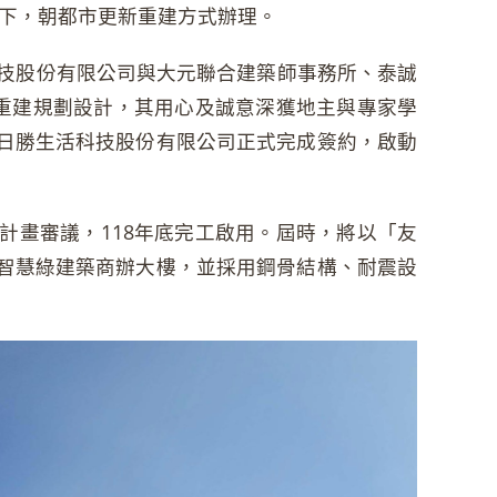
下，朝都市更新重建方式辦理。
科技股份有限公司與大元聯合建築師事務所、泰誠
重建規劃設計，其用心及誠意深獲地主與專家學
與日勝生活科技股份有限公司正式完成簽約，啟動
計畫審議，118年底完工啟用。屆時，將以「友
之智慧綠建築商辦大樓，並採用鋼骨結構、耐震設