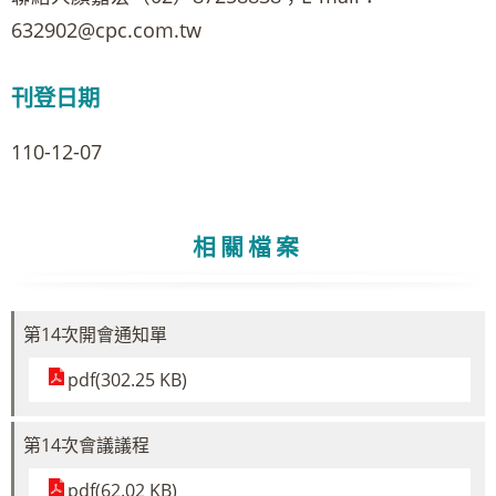
632902@cpc.com.tw
刊登日期
110-12-07
相關檔案
第14次開會通知單
pdf(302.25 KB)
第14次會議議程
pdf(62.02 KB)