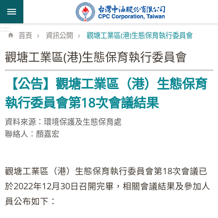
跳到主要內容區塊
:::
:::
首頁
資訊公開
觀塘工業區(港)生態保育執行委員會
觀塘工業區(港)生態保育執行委員會
【公告】觀塘工業區（港）生態保育
執行委員會第18次會議結果
資料來源：環境保護及生態保育處
聯絡人：顏嘉宏
觀塘工業區（港）生態保育執行委員會第18次會議已
於2022年12月30日召開完畢，相關會議結果及參加人
員公布如下：