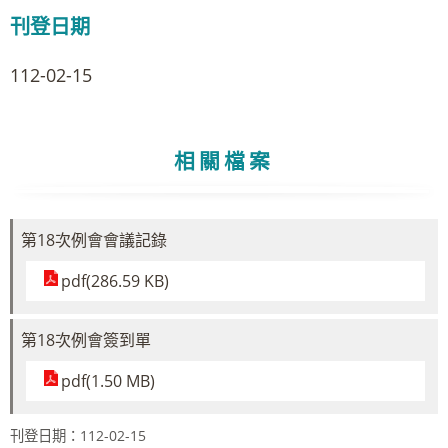
刊登日期
112-02-15
相關檔案
第18次例會會議記錄
pdf(286.59 KB)
第18次例會簽到單
pdf(1.50 MB)
刊登日期：112-02-15