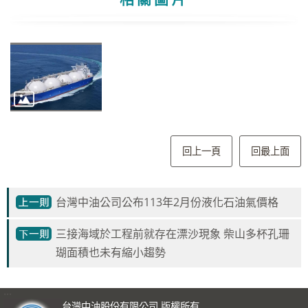
回上一頁
回最上面
台灣中油公司公布113年2月份液化石油氣價格
三接海域於工程前就存在漂沙現象 柴山多杯孔珊
瑚面積也未有縮小趨勢
:::
台灣中油股份有限公司 版權所有