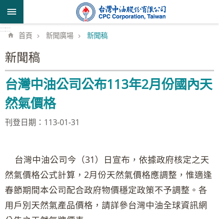
跳到主要內容區塊
:::
:::
首頁
新聞廣場
新聞稿
新聞稿
台灣中油公司公布113年2月份國內天
然氣價格
刊登日期：113-01-31
台灣中油公司今（31）日宣布，依據政府核定之天
然氣價格公式計算，2月份天然氣價格應調整，惟適逢
春節期間本公司配合政府物價穩定政策不予調整。各
用戶別天然氣產品價格，請詳參台灣中油全球資訊網