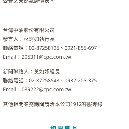
公告之天然氣牌價表。
台灣中油股份有限公司
發言人：林珂如執行長
聯絡電話：02-87258125、0921-855-697
Email：205311@cpc.com.tw
新聞聯絡人：黃如妤組長
聯絡電話：02-87258548、0932-205-375
Email：089222@cpc.com.tw
其他相關業務詢問請洽本公司1912客服專線
相關圖片