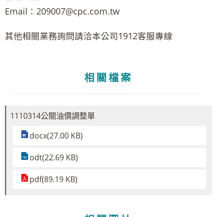
Email：209007@cpc.com.tw
其他相關業務詢問請洽本公司1912客服專線
相關檔案
1110314公關油價調整單
docx(27.00 KB)
odt(22.69 KB)
pdf(89.19 KB)