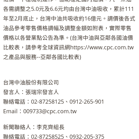
各需調整之5.0元及6.6元均由台灣中油吸收，累計111
年至2月底止，台灣中油共吸收約16億元。調價後各式
油品參考零售價格調幅及調整金額如附表，實際零售
價格以各營業點公告為準。(台灣中油與亞鄰各國油價
比較表，請參考全球資訊網https://www.cpc.com.tw
之產品與服務--亞鄰各國比較表)
台灣中油股份有限公司
發言人：張瑞宗發言人
聯絡電話：02-87258125、0912-265-901
Email：009733@cpc.com.tw
新聞聯絡人：李克齊組長
聯絡電話：02-87258525、0932-205-375