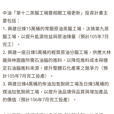
中油「第十二蒸餾工場暨相關工場更新」投資計畫主
要包括：
1. 興建日煉15萬桶的常壓原油蒸餾工場，汰換第九蒸
餾工場，以提升能源效益與原油煉量（預計105年7月
完工）。
2. 興建一座日煉5萬桶的輕質原油分餾工場，供應大林
廠與林園廠所需石油腦的進料，以降低進料成本與穩
定石油腦進料來源，提升整體石化產業之競爭力（預
計105年7月完工投產）。
3. 興建日煉4萬桶的柴油加氫脫硫工場及日煉3萬桶的
煤油加氫脫硫工場，以提升油品環保品質與增加產品
的價值（預計106年7月完工投產）。