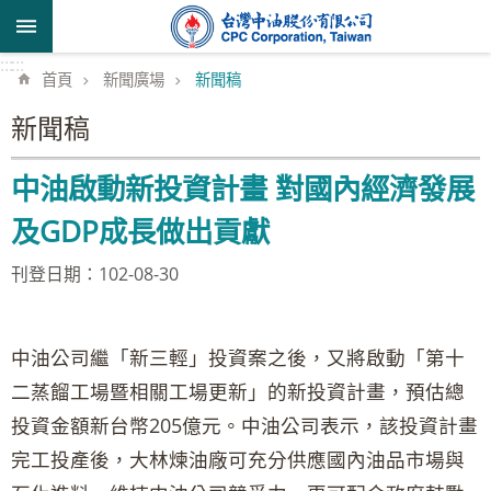
跳到主要內容區塊
:::
:::
首頁
新聞廣場
新聞稿
新聞稿
中油啟動新投資計畫 對國內經濟發展
及GDP成長做出貢獻
刊登日期：102-08-30
中油公司繼「新三輕」投資案之後，又將啟動「第十
二蒸餾工場暨相關工場更新」的新投資計畫，預估總
投資金額新台幣205億元。中油公司表示，該投資計畫
完工投產後，大林煉油廠可充分供應國內油品市場與