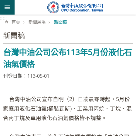
跳到主要內容區塊
:::
:::
首頁
新聞廣場
新聞稿
新聞稿
台灣中油公司公布113年5月份液化石
油氣價格
刊登日期：113-05-01
台灣中油公司宣布自明（2）日凌晨零時起，5月份
家庭用液化石油氣(桶裝瓦斯)、工業用丙烷、丁烷、混
合丙丁烷及車用液化石油氣價格皆不調整。