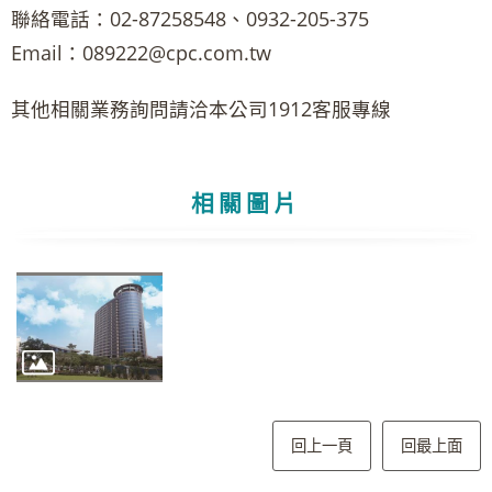
聯絡電話：02-87258548、0932-205-375
Email：089222@cpc.com.tw
其他相關業務詢問請洽本公司1912客服專線
相關圖片
回上一頁
回最上面