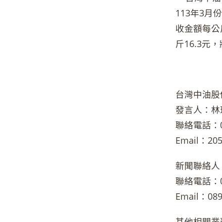
113年3
收金額每公
斤16.3
台灣中油股
發言人：林
聯絡電話：02-
Email：205
新聞聯絡人
聯絡電話：02-
Email：089
其他相關業