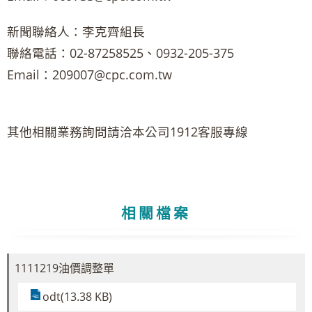
新聞聯絡人：李克齊組長
聯絡電話：02-87258525、0932-205-375
Email：209007@cpc.com.tw
其他相關業務詢問請洽本公司1912客服專線
相關檔案
1111219油價調整單
odt(13.38 KB)