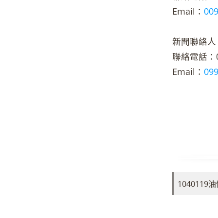
Email：
00
新聞聯絡人
聯絡電話：02-
Email：
09
104011