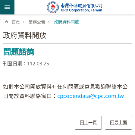
跳到主要內容區塊
:::
:::
首頁
業務公告
政府資料開放
政府資料開放
問題諮詢
刊登日期：112-03-25
如對本公司開放資料有任何問題或意見歡迎聯絡本公
司開放資料聯絡窗口：
cpcopendata@cpc.com.tw
回上一頁
回最上面