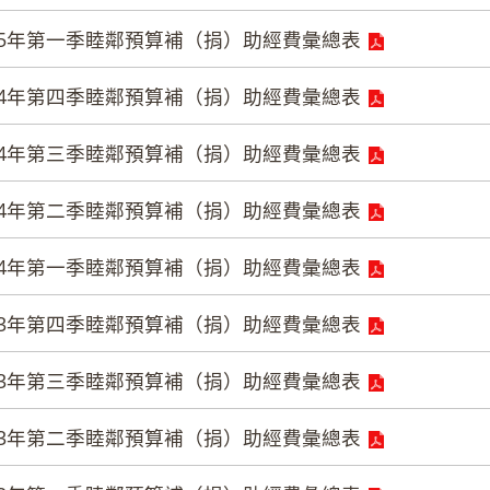
15年第一季睦鄰預算補（捐）助經費彙總表
14年第四季睦鄰預算補（捐）助經費彙總表
14年第三季睦鄰預算補（捐）助經費彙總表
14年第二季睦鄰預算補（捐）助經費彙總表
14年第一季睦鄰預算補（捐）助經費彙總表
13年第四季睦鄰預算補（捐）助經費彙總表
13年第三季睦鄰預算補（捐）助經費彙總表
13年第二季睦鄰預算補（捐）助經費彙總表