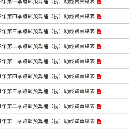
13年第一季睦鄰預算補（捐）助經費彙總表
12年第四季睦鄰預算補（捐）助經費彙總表
12年第三季睦鄰預算補（捐）助經費彙總表
12年第二季睦鄰預算補（捐）助經費彙總表
12年第一季睦鄰預算補（捐）助經費彙總表
11年第四季睦鄰預算補（捐）助經費彙總表
11年第三季睦鄰預算補（捐）助經費彙總表
11年第二季睦鄰預算補（捐）助經費彙總表
11年第一季睦鄰預算補（捐）助經費彙總表